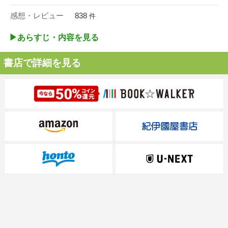
感想・レビュー
838
件
▶︎あらすじ・内容を見る
書店で詳細を見る