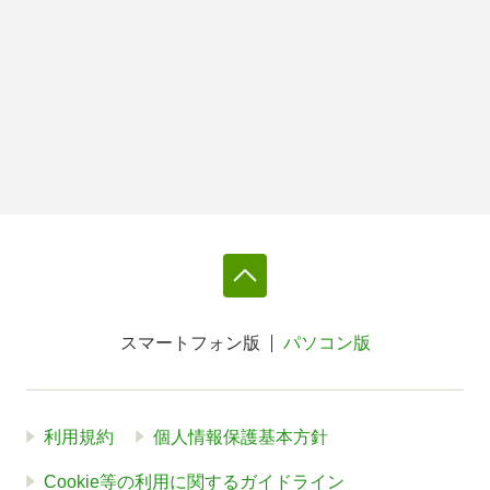
スマートフォン版
パソコン版
利用規約
個人情報保護基本方針
Cookie等の利用に関するガイドライン