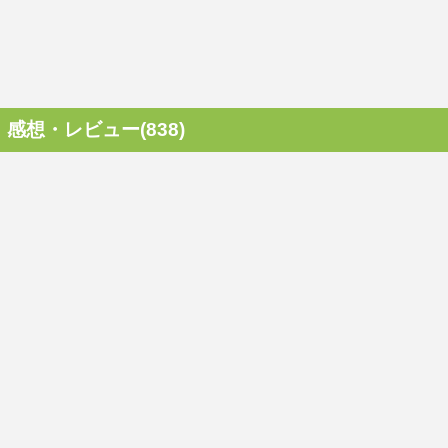
感想・レビュー(838)