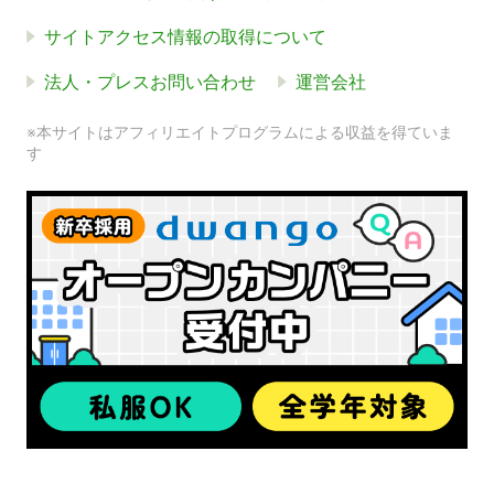
サイトアクセス情報の取得について
法人・プレスお問い合わせ
運営会社
※本サイトはアフィリエイトプログラムによる収益を得ていま
す