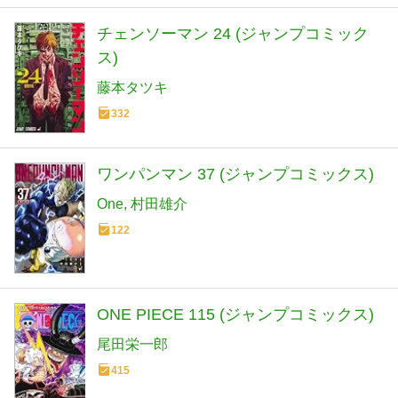
チェンソーマン 24 (ジャンプコミック
ス)
藤本タツキ
332
ワンパンマン 37 (ジャンプコミックス)
One
村田雄介
122
ONE PIECE 115 (ジャンプコミックス)
尾田栄一郎
415