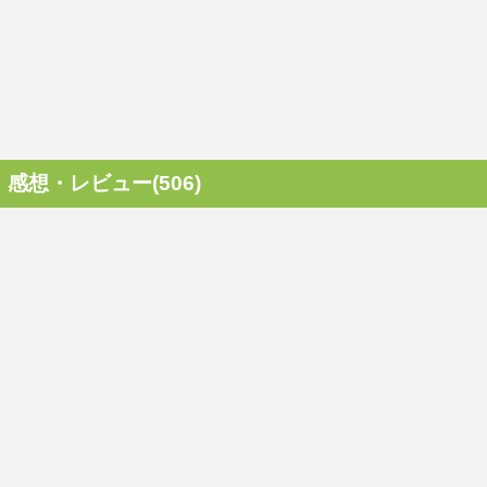
感想・レビュー(506)