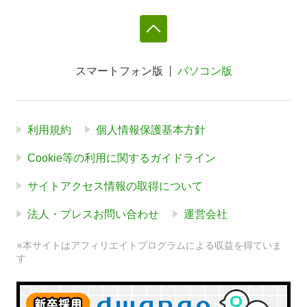
スマートフォン版
パソコン版
利用規約
個人情報保護基本方針
Cookie等の利用に関するガイドライン
サイトアクセス情報の取得について
法人・プレスお問い合わせ
運営会社
※本サイトはアフィリエイトプログラムによる収益を得ていま
す