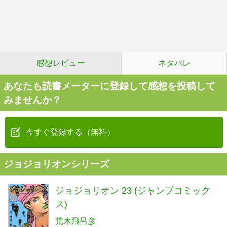
感想レビュー
ネタバレ
あなたも読書メーターに登録して感想を投稿して
みませんか？
今すぐ登録する（無料）
ジョジョリオンシリーズ
ジョジョリオン 23 (ジャンプコミック
ス)
荒木飛呂彦