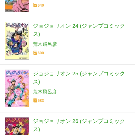
640
ジョジョリオン 24 (ジャンプコミック
ス)
荒木飛呂彦
600
ジョジョリオン 25 (ジャンプコミック
ス)
荒木飛呂彦
583
ジョジョリオン 26 (ジャンプコミック
ス)