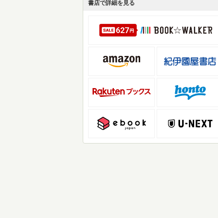
書店で詳細を見る