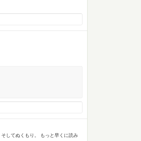
そしてぬくもり。 もっと早くに読み