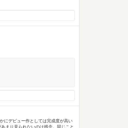
確かにデビュー作としては完成度が高い
があまり見られないのは残念。同じこと