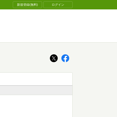
新規登録(無料)
ログイン