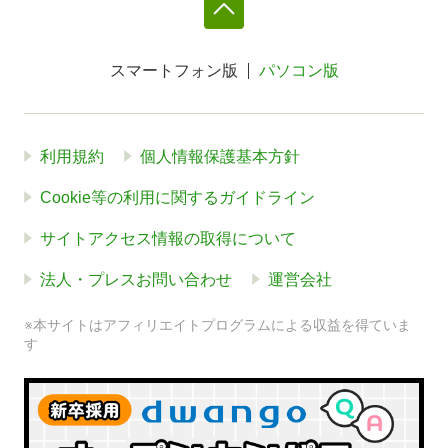
スマートフォン版
パソコン版
利用規約
個人情報保護基本方針
Cookie等の利用に関するガイドライン
サイトアクセス情報の取得について
法人・プレスお問い合わせ
運営会社
※本サイトはアフィリエイトプログラムによる収益を得ていま
す