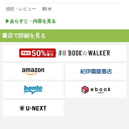
感想・レビュー
85
件
▶︎あらすじ・内容を見る
書店で詳細を見る