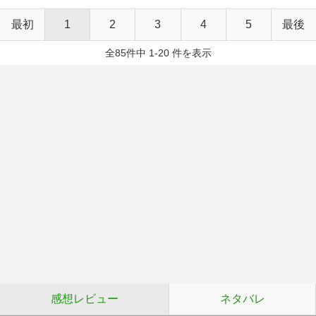
最初
1
2
3
4
5
最後
全85件中 1-20 件を表示
感想レビュー
ネタバレ