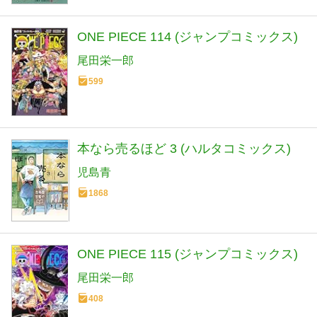
ONE PIECE 114 (ジャンプコミックス)
尾田栄一郎
599
本なら売るほど 3 (ハルタコミックス)
児島青
1868
ONE PIECE 115 (ジャンプコミックス)
尾田栄一郎
408