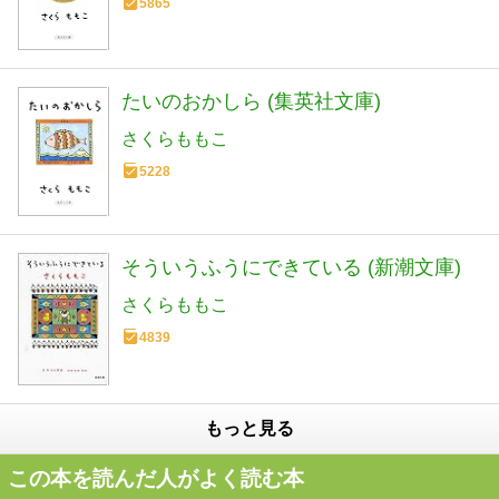
5865
たいのおかしら (集英社文庫)
さくらももこ
5228
そういうふうにできている (新潮文庫)
さくらももこ
4839
もっと見る
この本を読んだ人がよく読む本