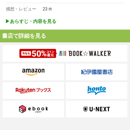
感想・レビュー
23
件
▶︎あらすじ・内容を見る
書店で詳細を見る