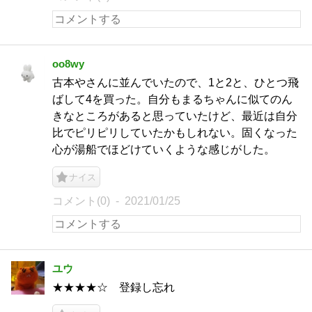
oo8wy
古本やさんに並んでいたので、1と2と、ひとつ飛
ばして4を買った。自分もまるちゃんに似てのん
きなところがあると思っていたけど、最近は自分
比でピリピリしていたかもしれない。固くなった
心が湯船でほどけていくような感じがした。
ナイス
コメント(0)
2021/01/25
ユウ
★★★★☆ 登録し忘れ