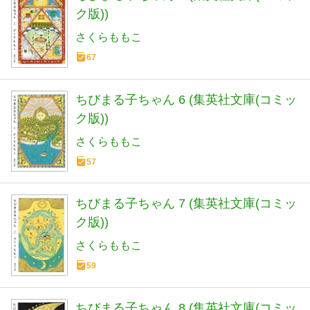
ク版))
さくらももこ
67
ちびまる子ちゃん 6 (集英社文庫(コミッ
ク版))
さくらももこ
57
ちびまる子ちゃん 7 (集英社文庫(コミッ
ク版))
さくらももこ
59
ちびまる子ちゃん 8 (集英社文庫(コミッ