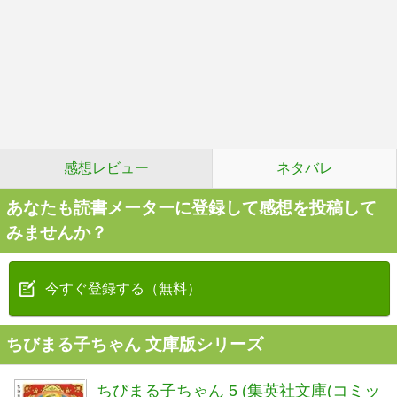
感想レビュー
ネタバレ
あなたも読書メーターに登録して感想を投稿して
みませんか？
今すぐ登録する（無料）
ちびまる子ちゃん 文庫版シリーズ
ちびまる子ちゃん 5 (集英社文庫(コミッ