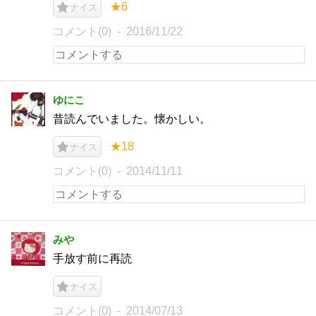
★6
ナイス
コメント(0)
2016/11/22
ゆにこ
昔読んでいました。懐かしい。
★18
ナイス
コメント(0)
2014/11/11
みや
手放す前に再読
ナイス
コメント(0)
2014/07/13