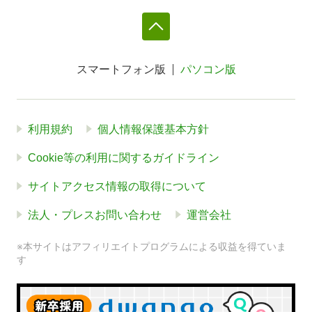
スマートフォン版
パソコン版
利用規約
個人情報保護基本方針
Cookie等の利用に関するガイドライン
サイトアクセス情報の取得について
法人・プレスお問い合わせ
運営会社
※本サイトはアフィリエイトプログラムによる収益を得ていま
す