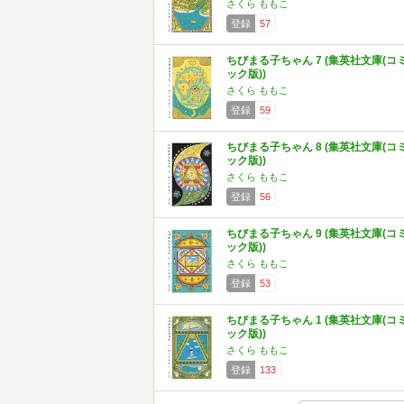
さくら ももこ
登録
57
ちびまる子ちゃん 7 (集英社文庫(コ
ック版))
さくら ももこ
登録
59
ちびまる子ちゃん 8 (集英社文庫(コ
ック版))
さくら ももこ
登録
56
ちびまる子ちゃん 9 (集英社文庫(コ
ック版))
さくら ももこ
登録
53
ちびまる子ちゃん 1 (集英社文庫(コ
ック版))
さくら ももこ
登録
133