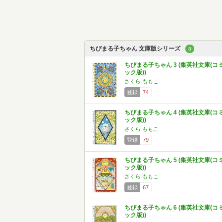
ちびまる子ちゃん 文庫版シリーズ
8
ちびまる子ちゃん 3 (集英社文庫(コ
ック版))
さくら ももこ
登録
74
ちびまる子ちゃん 4 (集英社文庫(コ
ック版))
さくら ももこ
登録
79
ちびまる子ちゃん 5 (集英社文庫(コ
ック版))
さくら ももこ
登録
67
ちびまる子ちゃん 6 (集英社文庫(コ
ック版))