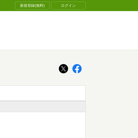
新規登録(無料)
ログイン