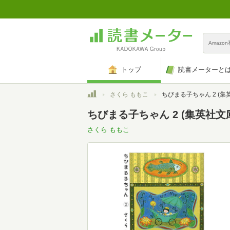
Amazo
トップ
読書メーターと
トップ
さくら ももこ
ちびまる子ちゃん 2 (集英社文庫
ちびまる子ちゃん 2 (集英社文
さくら ももこ