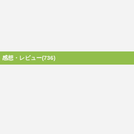
感想・レビュー(736)