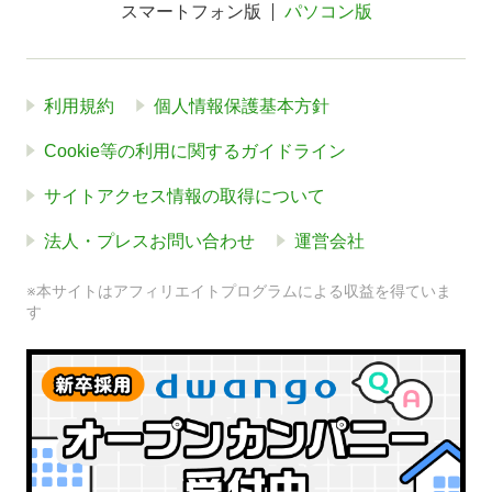
スマートフォン版
パソコン版
利用規約
個人情報保護基本方針
Cookie等の利用に関するガイドライン
サイトアクセス情報の取得について
法人・プレスお問い合わせ
運営会社
※本サイトはアフィリエイトプログラムによる収益を得ていま
す