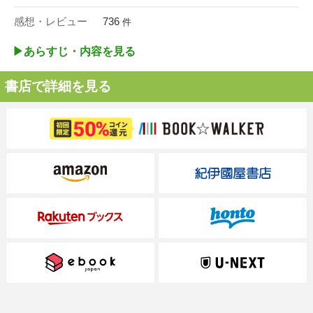
感想・レビュー
736
件
▶︎あらすじ・内容を見る
書店で詳細を見る