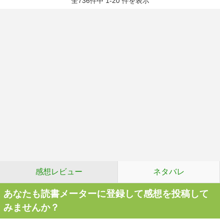
全736件中 1-20 件を表示
感想レビュー
ネタバレ
あなたも読書メーターに登録して感想を投稿して
みませんか？