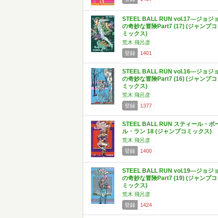
STEEL BALL RUN vol.17―ジョジ
の奇妙な冒険Part7 (17) (ジャンプコ
ミックス)
荒木 飛呂彦
登録
1401
STEEL BALL RUN vol.16―ジョジ
の奇妙な冒険Part7 (16) (ジャンプコ
ミックス)
荒木 飛呂彦
登録
1377
STEEL BALL RUN スティール・ボ
ル・ラン 18 (ジャンプコミックス)
荒木 飛呂彦
登録
1400
STEEL BALL RUN vol.19―ジョジ
の奇妙な冒険Part7 (19) (ジャンプコ
ミックス)
荒木 飛呂彦
登録
1424