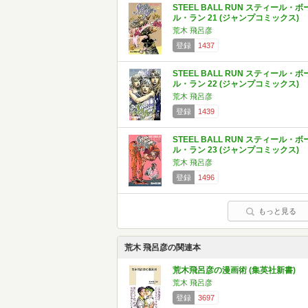
STEEL BALL RUN スティール・ボ
ル・ラン 21 (ジャンプコミックス)
荒木 飛呂彦
登録
1437
STEEL BALL RUN スティール・ボ
ル・ラン 22 (ジャンプコミックス)
荒木 飛呂彦
登録
1439
STEEL BALL RUN スティール・ボ
ル・ラン 23 (ジャンプコミックス)
荒木 飛呂彦
登録
1496
もっと見る
荒木 飛呂彦の関連本
荒木飛呂彦の漫画術 (集英社新書)
荒木 飛呂彦
登録
3697