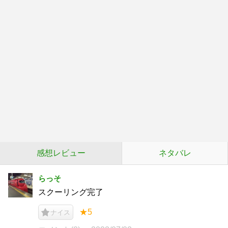
感想レビュー
ネタバレ
らっそ
スクーリング完了
★5
ナイス