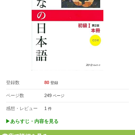
登録数
80
登録
ページ数
249
ページ
感想・レビュー
1
件
▶︎あらすじ・内容を見る