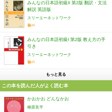
みんなの日本語初級II 第2版 翻訳・文法
解説 英語版
スリーエーネットワーク
24
みんなの日本語初級I 第2版 教え方の手
引き
スリーエーネットワーク
23
もっと見る
この本を読んだ人がよく読む本
かおかお どんなかお
柳原良平