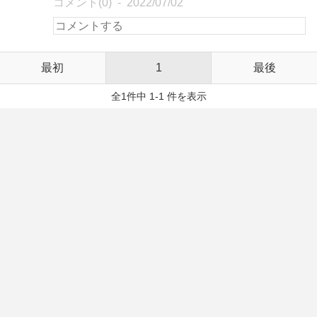
コメント(0)
2022/07/02
最初
1
最後
全1件中 1-1 件を表示