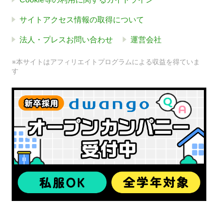
サイトアクセス情報の取得について
法人・プレスお問い合わせ
運営会社
※本サイトはアフィリエイトプログラムによる収益を得ていま
す