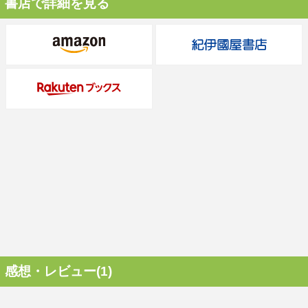
書店で詳細を見る
感想・レビュー(1)