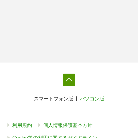
スマートフォン版
パソコン版
利用規約
個人情報保護基本方針
Cookie等の利用に関するガイドライン