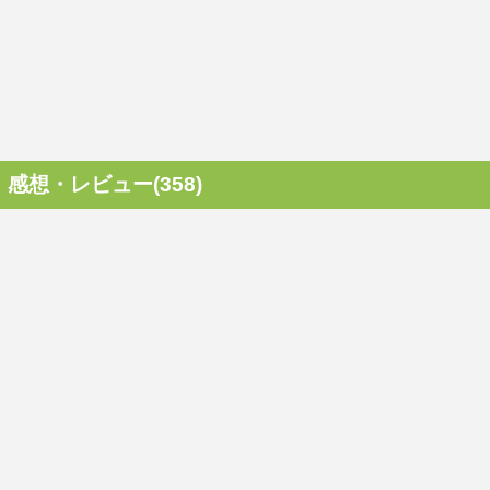
感想・レビュー(358)