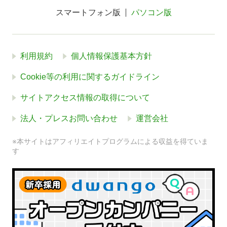
スマートフォン版
パソコン版
利用規約
個人情報保護基本方針
Cookie等の利用に関するガイドライン
サイトアクセス情報の取得について
法人・プレスお問い合わせ
運営会社
※本サイトはアフィリエイトプログラムによる収益を得ていま
す