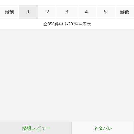
最初
1
2
3
4
5
最後
全358件中 1-20 件を表示
感想レビュー
ネタバレ