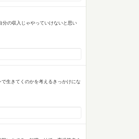
自分の収入じゃやっていけないと思い
ンで生きてくのかを考えるきっかけにな