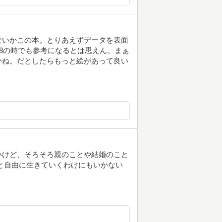
ないかこの本。とりあえずデータを表面
28の時でも参考になるとは思えん。まぁ
かね。だとしたらもっと絵があって良い
いけど、そろそろ親のことや結婚のこと
と自由に生きていくわけにもいかない