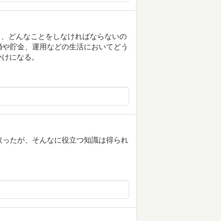
して、どんなことをしなければならないの
結婚や貯金、運用などの生活においてどう
かけになる。
取ったが、そんなに役立つ知識は得られ