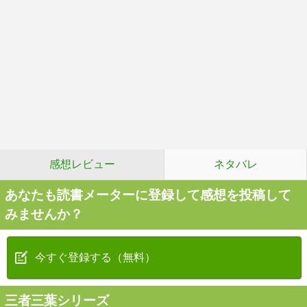
感想レビュー
ネタバレ
あなたも読書メーターに登録して感想を投稿して
みませんか？
今すぐ登録する（無料）
三者三葉シリーズ