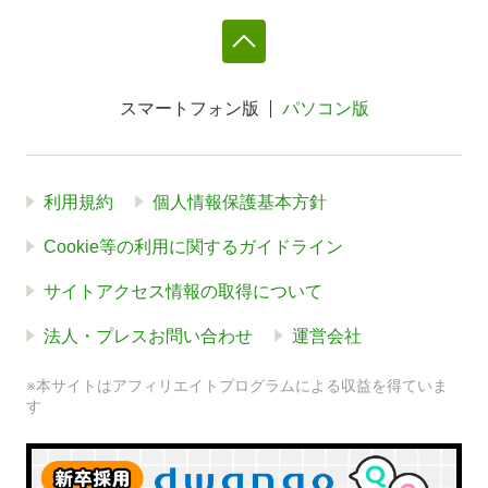
スマートフォン版
パソコン版
利用規約
個人情報保護基本方針
Cookie等の利用に関するガイドライン
サイトアクセス情報の取得について
法人・プレスお問い合わせ
運営会社
※本サイトはアフィリエイトプログラムによる収益を得ていま
す