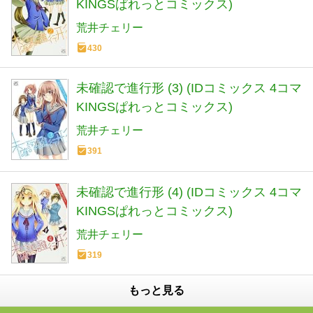
KINGSぱれっとコミックス)
荒井チェリー
430
未確認で進行形 (3) (IDコミックス 4コマ
KINGSぱれっとコミックス)
荒井チェリー
391
未確認で進行形 (4) (IDコミックス 4コマ
KINGSぱれっとコミックス)
荒井チェリー
319
もっと見る