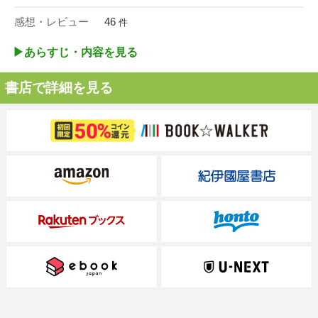
感想・レビュー
46
件
▶︎あらすじ・内容を見る
書店で詳細を見る