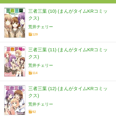
三者三葉 (10) (まんがタイムKRコミッ
クス)
荒井チェリー
129
三者三葉 (11) (まんがタイムKRコミッ
クス)
荒井チェリー
114
三者三葉 (12) (まんがタイムKRコミッ
クス)
荒井チェリー
92