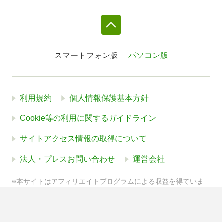
スマートフォン版
パソコン版
利用規約
個人情報保護基本方針
Cookie等の利用に関するガイドライン
サイトアクセス情報の取得について
法人・プレスお問い合わせ
運営会社
※本サイトはアフィリエイトプログラムによる収益を得ていま
す