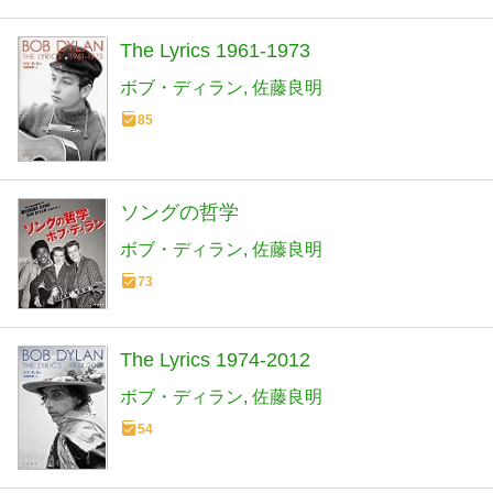
The Lyrics 1961-1973
ボブ・ディラン
佐藤良明
85
ソングの哲学
ボブ・ディラン
佐藤良明
73
The Lyrics 1974-2012
ボブ・ディラン
佐藤良明
54