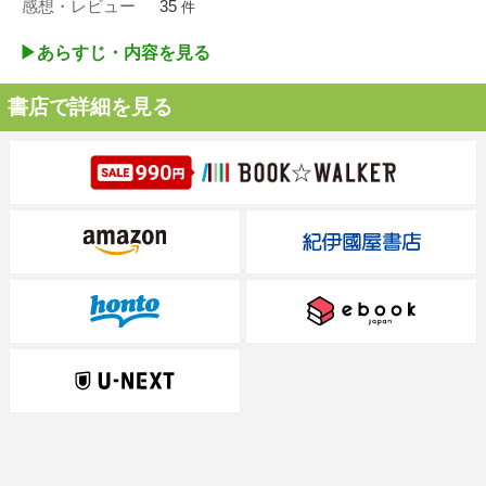
感想・レビュー
35
件
▶︎あらすじ・内容を見る
書店で詳細を見る