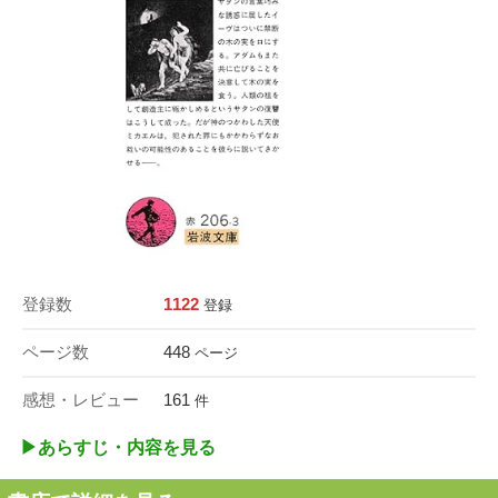
登録数
1122
登録
ページ数
448
ページ
感想・レビュー
161
件
▶︎あらすじ・内容を見る