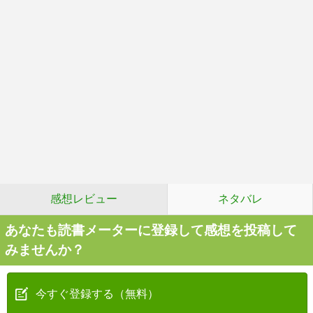
感想レビュー
ネタバレ
あなたも読書メーターに登録して感想を投稿して
みませんか？
今すぐ登録する（無料）