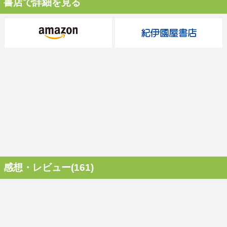
書店で詳細を見る
感想・レビュー(161)