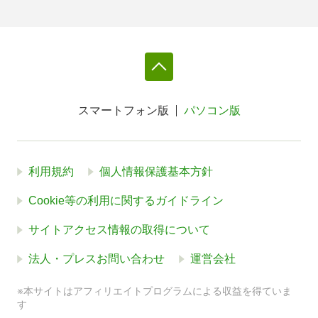
スマートフォン版
パソコン版
利用規約
個人情報保護基本方針
Cookie等の利用に関するガイドライン
サイトアクセス情報の取得について
法人・プレスお問い合わせ
運営会社
※本サイトはアフィリエイトプログラムによる収益を得ていま
す