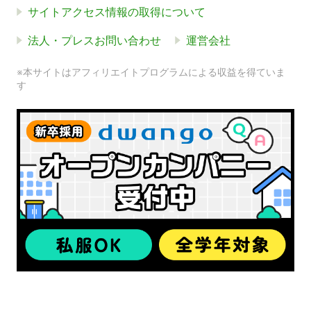
サイトアクセス情報の取得について
法人・プレスお問い合わせ
運営会社
※本サイトはアフィリエイトプログラムによる収益を得ていま
す