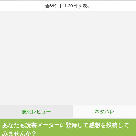
全89件中 1-20 件を表示
感想レビュー
ネタバレ
あなたも読書メーターに登録して感想を投稿して
みませんか？