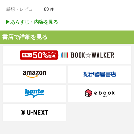
感想・レビュー
89
件
▶︎あらすじ・内容を見る
書店で詳細を見る