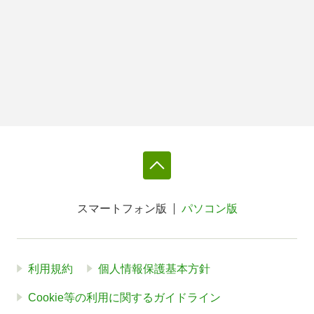
スマートフォン版
パソコン版
利用規約
個人情報保護基本方針
Cookie等の利用に関するガイドライン