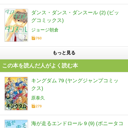
ダンス・ダンス・ダンスール (2) (ビッ
グコミックス)
ジョージ朝倉
760
もっと見る
この本を読んだ人がよく読む本
キングダム 79 (ヤングジャンプコミッ
クス)
原泰久
279
海が走るエンドロール 9 (9) (ボニータコ