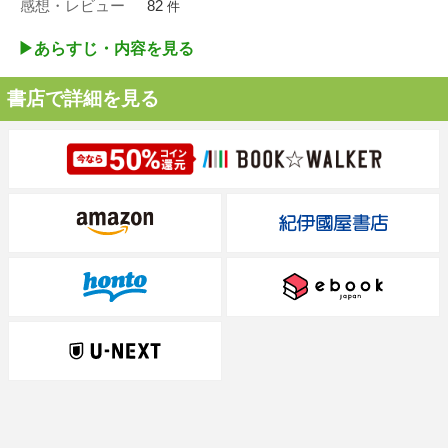
感想・レビュー
82
件
▶︎あらすじ・内容を見る
書店で詳細を見る