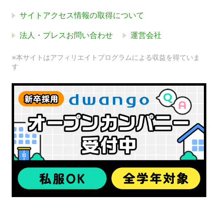
サイトアクセス情報の取得について
法人・プレスお問い合わせ
運営会社
※本サイトはアフィリエイトプログラムによる収益を得ていま
す