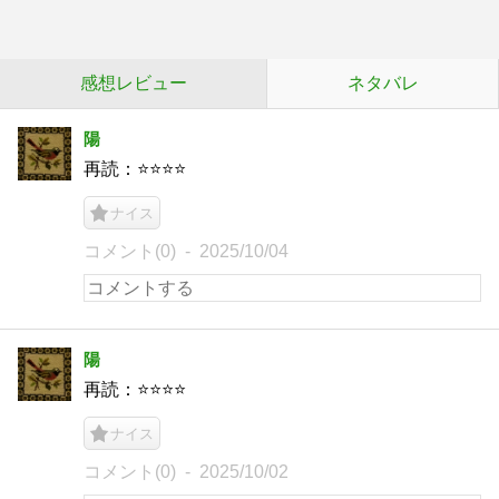
感想レビュー
ネタバレ
陽
再読：⭐️⭐️⭐️⭐️
ナイス
コメント(0)
2025/10/04
陽
再読：⭐️⭐️⭐️⭐️
ナイス
コメント(0)
2025/10/02