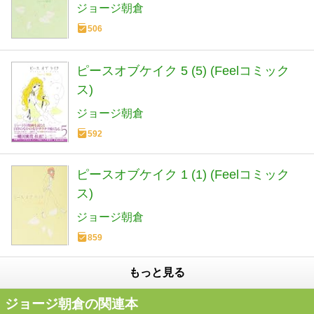
ジョージ朝倉
506
ピースオブケイク 5 (5) (Feelコミック
ス)
ジョージ朝倉
592
ピースオブケイク 1 (1) (Feelコミック
ス)
ジョージ朝倉
859
もっと見る
ジョージ朝倉の関連本