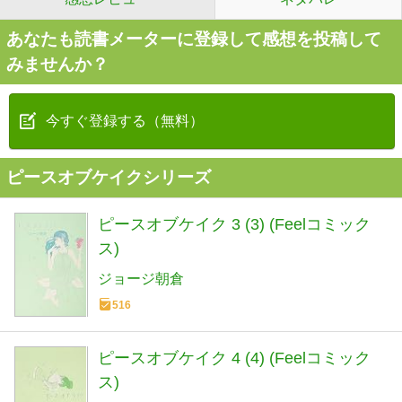
あなたも読書メーターに登録して感想を投稿して
みませんか？
今すぐ登録する（無料）
ピースオブケイクシリーズ
ピースオブケイク 3 (3) (Feelコミック
ス)
ジョージ朝倉
516
ピースオブケイク 4 (4) (Feelコミック
ス)