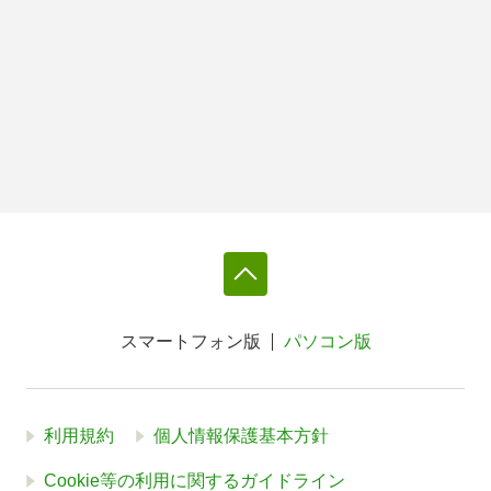
スマートフォン版
パソコン版
利用規約
個人情報保護基本方針
Cookie等の利用に関するガイドライン