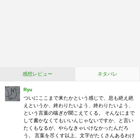
感想レビュー
ネタバレ
Ryu
ついにここまで来たかという感じで、息も絶え絶
えというか、終わりたいよう、終わりたいよう、
という言葉の喘ぎが聞こえてくる。 そんなにまで
して書かなくてもいいんじゃないですか、と言い
たくもなるが、やらなきゃいけなかったんだろ
う。 言葉を尽くす以上、文字がたくさんあるわけ