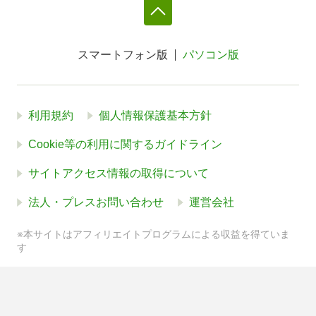
スマートフォン版
パソコン版
利用規約
個人情報保護基本方針
Cookie等の利用に関するガイドライン
サイトアクセス情報の取得について
法人・プレスお問い合わせ
運営会社
※本サイトはアフィリエイトプログラムによる収益を得ていま
す