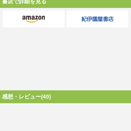
書店で詳細を見る
感想・レビュー(40)