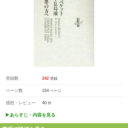
登録数
242
登録
ページ数
154
ページ
感想・レビュー
40
件
▶︎あらすじ・内容を見る