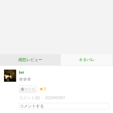
感想レビュー
ネタバレ
kei
☆☆☆
★3
ナイス
コメント(0)
2026/03/07