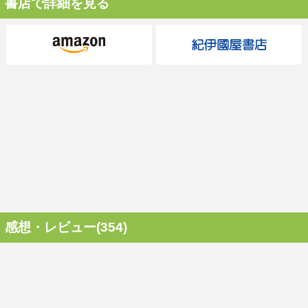
書店で詳細を見る
感想・レビュー(354)