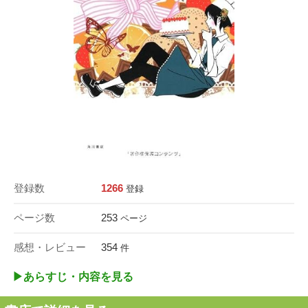
登録数
1266
登録
ページ数
253
ページ
感想・レビュー
354
件
▶︎あらすじ・内容を見る