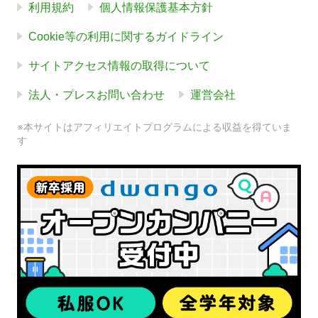
利用規約
個人情報保護基本方針
Cookie等の利用に関するガイドライン
サイトアクセス情報の取得について
法人・プレスお問い合わせ
運営会社
※本サイトはアフィリエイトプログラムによる収益を得ていま
す