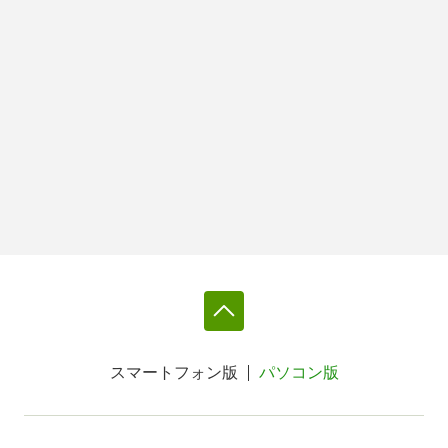
スマートフォン版
パソコン版