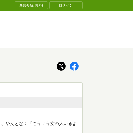
新規登録(無料)
ログイン
く、やんとなく「こういう女の人いるよ