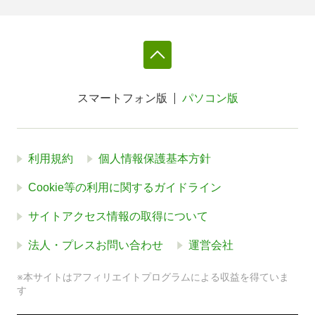
スマートフォン版
パソコン版
利用規約
個人情報保護基本方針
Cookie等の利用に関するガイドライン
サイトアクセス情報の取得について
法人・プレスお問い合わせ
運営会社
※本サイトはアフィリエイトプログラムによる収益を得ていま
す