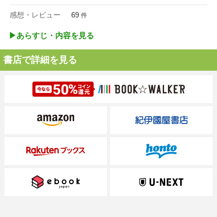
感想・レビュー
69
件
▶︎あらすじ・内容を見る
書店で詳細を見る