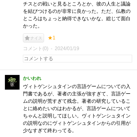
チスとの戦いと見るところとか、彼の人生と議論
を結びつけるのが非常に良かった。ただ、仏教の
ところはちょっと納得できないかな。総じて面白
かった。
★1
ナイス
コメント(0)
2024/01/19
かいわれ
ヴィトゲンシュタインの言語ゲームについての入
門書であるが、著者の主張が強すぎて、言語ゲー
ムの説明が荒すぎて残念。著者の研究しているこ
とに絡めたいのはわかるが、言語ゲームについて
ちゃんと説明してほしい。ヴィトゲンシュタイン
の説明なのにヴィトゲンシュタインからの引用が
少なすぎて終わってる。