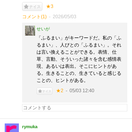
★3
ナイス
コメント(1)
2026/05/03
せいが
「ふるまい」がキーワードだ。私の「ふ
るまい」、人びとの「ふるまい」。それ
は言い換えることができる。表情、仕
草、言動、そういった諸々を含む感情表
現、あるいは表出。そこにヒントがあ
る。生きることの、生きていると感じる
ことの、ヒントがある。
★2
05/03 12:40
ナイス
rymuka