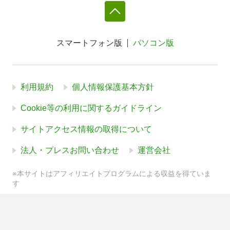
スマートフォン版
パソコン版
利用規約
個人情報保護基本方針
Cookie等の利用に関するガイドライン
サイトアクセス情報の取得について
法人・プレスお問い合わせ
運営会社
※本サイトはアフィリエイトプログラムによる収益を得ていま
す