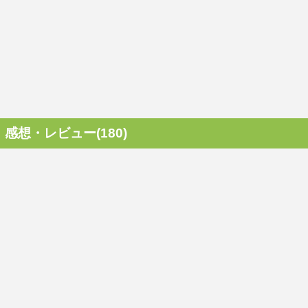
感想・レビュー(180)