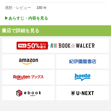
感想・レビュー
180
件
▶︎あらすじ・内容を見る
書店で詳細を見る