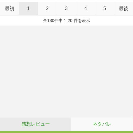
最初
1
2
3
4
5
最後
全180件中 1-20 件を表示
感想レビュー
ネタバレ