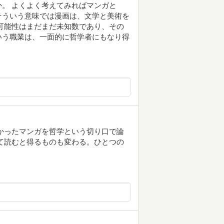
。 よくよく考えてみればマンガと
そういう意味では漫画は、文学と美術を
可能性はまだまだ未知数であり、その
いう職業は、一面的に哲学者にもなり得
かったマンガを哲学という切り口で論
て読むと得るものも変わる。ひとつの