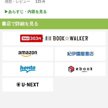
感想・レビュー
115
件
▶︎あらすじ・内容を見る
書店で詳細を見る