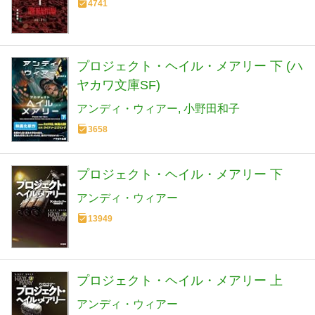
4741
プロジェクト・ヘイル・メアリー 下 (ハ
ヤカワ文庫SF)
アンディ・ウィアー
小野田和子
3658
プロジェクト・ヘイル・メアリー 下
アンディ・ウィアー
13949
プロジェクト・ヘイル・メアリー 上
アンディ・ウィアー