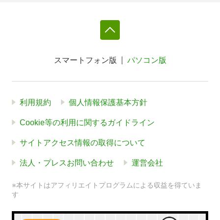
スマートフォン版
パソコン版
利用規約
個人情報保護基本方針
Cookie等の利用に関するガイドライン
サイトアクセス情報の取得について
法人・プレスお問い合わせ
運営会社
※本サイトはアフィリエイトプログラムによる収益を得ていま
す