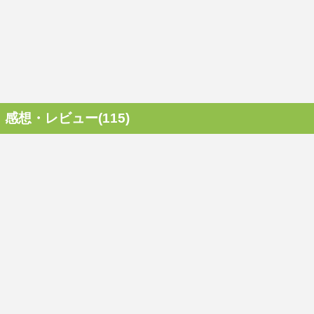
感想・レビュー(115)