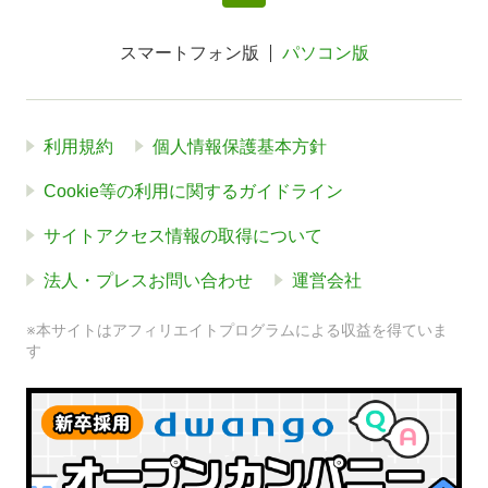
スマートフォン版
パソコン版
利用規約
個人情報保護基本方針
Cookie等の利用に関するガイドライン
サイトアクセス情報の取得について
法人・プレスお問い合わせ
運営会社
※本サイトはアフィリエイトプログラムによる収益を得ていま
す