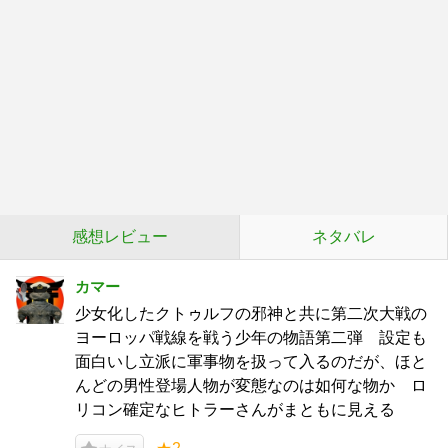
感想レビュー
ネタバレ
カマー
少女化したクトゥルフの邪神と共に第二次大戦の
ヨーロッパ戦線を戦う少年の物語第二弾 設定も
面白いし立派に軍事物を扱って入るのだが、ほと
んどの男性登場人物が変態なのは如何な物か ロ
リコン確定なヒトラーさんがまともに見える