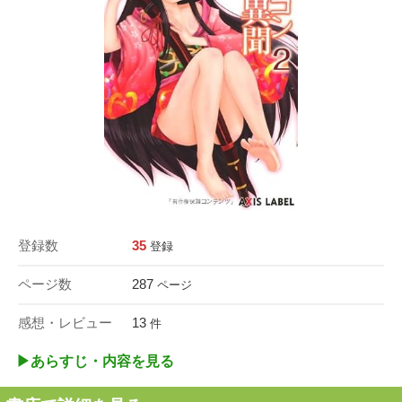
登録数
35
登録
ページ数
287
ページ
感想・レビュー
13
件
▶︎あらすじ・内容を見る