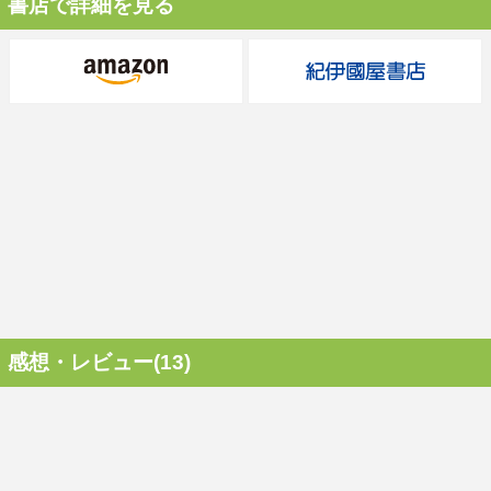
書店で詳細を見る
感想・レビュー(13)