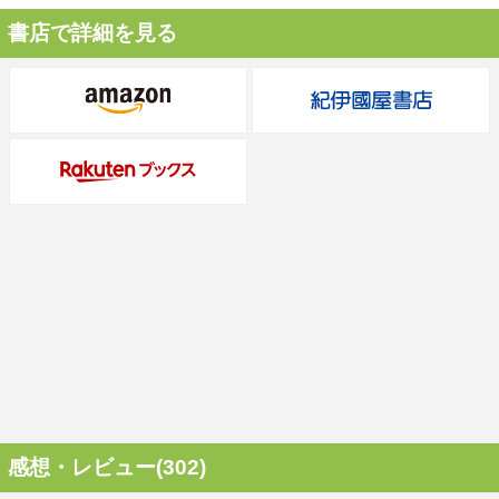
書店で詳細を見る
感想・レビュー(302)