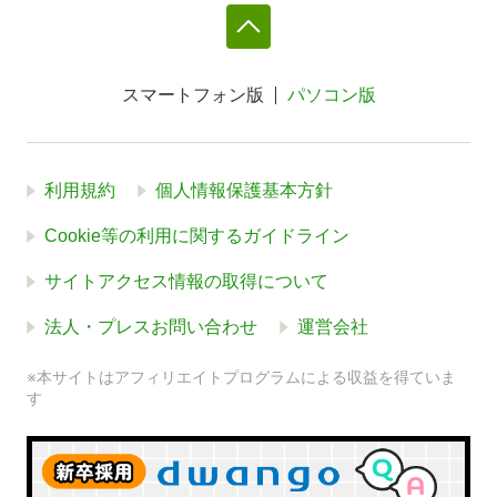
スマートフォン版
パソコン版
利用規約
個人情報保護基本方針
Cookie等の利用に関するガイドライン
サイトアクセス情報の取得について
法人・プレスお問い合わせ
運営会社
※本サイトはアフィリエイトプログラムによる収益を得ていま
す