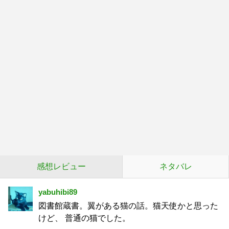
感想レビュー
ネタバレ
yabuhibi89
図書館蔵書。翼がある猫の話。猫天使かと思った
けど、 普通の猫でした。