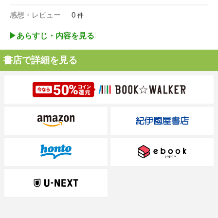
感想・レビュー
0
件
▶︎あらすじ・内容を見る
書店で詳細を見る