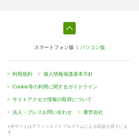
スマートフォン版
パソコン版
利用規約
個人情報保護基本方針
Cookie等の利用に関するガイドライン
サイトアクセス情報の取得について
法人・プレスお問い合わせ
運営会社
※本サイトはアフィリエイトプログラムによる収益を得ていま
す