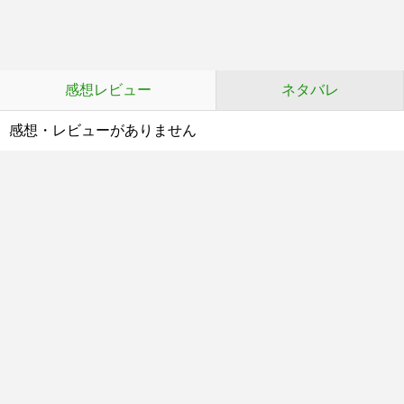
感想レビュー
ネタバレ
感想・レビューがありません