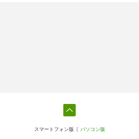
スマートフォン版
パソコン版