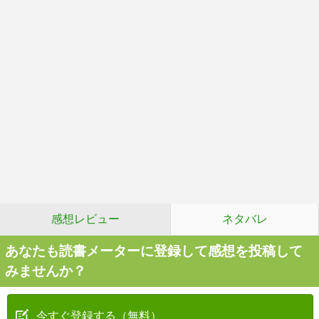
感想レビュー
ネタバレ
あなたも読書メーターに登録して感想を投稿して
みませんか？
今すぐ登録する（無料）