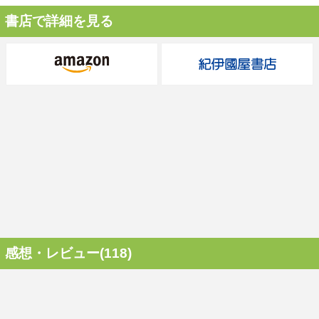
書店で詳細を見る
感想・レビュー(118)