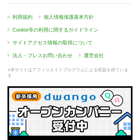
利用規約
個人情報保護基本方針
Cookie等の利用に関するガイドライン
サイトアクセス情報の取得について
法人・プレスお問い合わせ
運営会社
※本サイトはアフィリエイトプログラムによる収益を得ていま
す