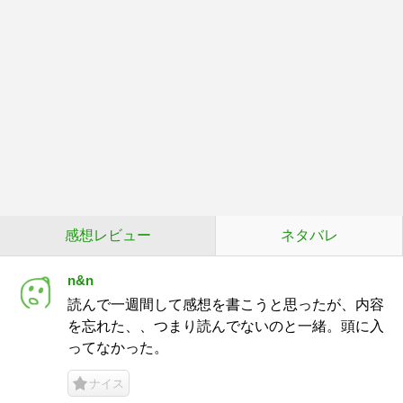
感想レビュー
ネタバレ
n&n
読んで一週間して感想を書こうと思ったが、内容
を忘れた、、つまり読んでないのと一緒。頭に入
ってなかった。
ナイス