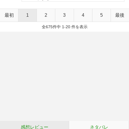
最初
1
2
3
4
5
最後
全675件中 1-20 件を表示
感想レビュー
ネタバレ