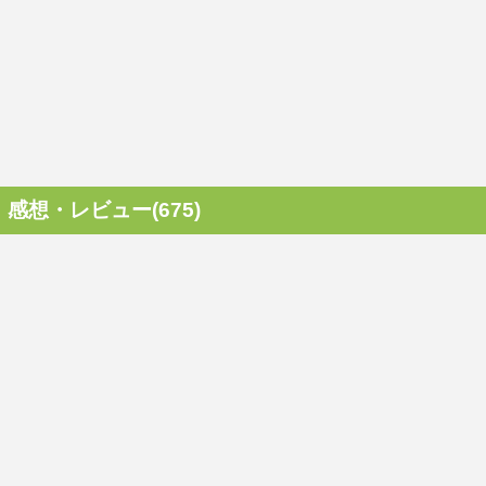
感想・レビュー(675)