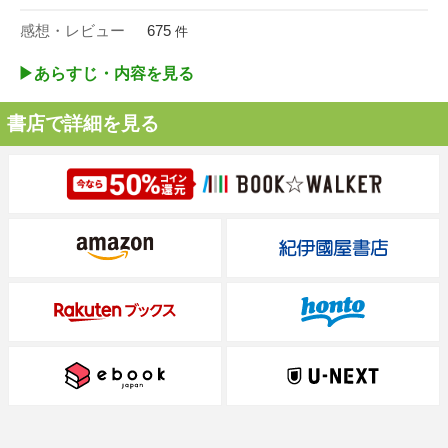
感想・レビュー
675
件
▶︎あらすじ・内容を見る
書店で詳細を見る