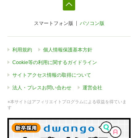
スマートフォン版
パソコン版
利用規約
個人情報保護基本方針
Cookie等の利用に関するガイドライン
サイトアクセス情報の取得について
法人・プレスお問い合わせ
運営会社
※本サイトはアフィリエイトプログラムによる収益を得ていま
す