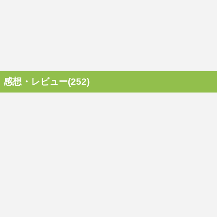
感想・レビュー(252)