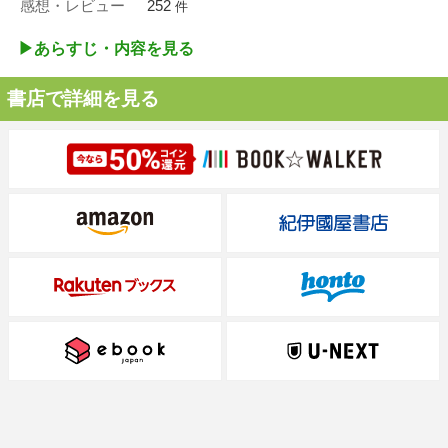
感想・レビュー
252
件
▶︎あらすじ・内容を見る
書店で詳細を見る