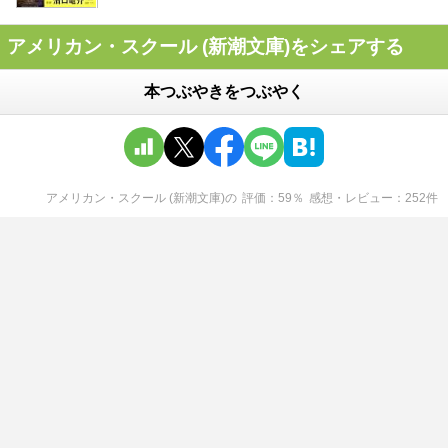
アメリカン・スクール (新潮文庫)をシェアする
本つぶやきをつぶやく
アメリカン・スクール (新潮文庫)
の
評価
59
％
感想・レビュー
252
件