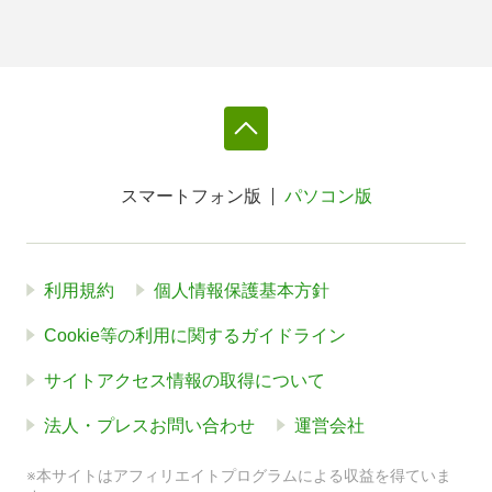
スマートフォン版
パソコン版
利用規約
個人情報保護基本方針
Cookie等の利用に関するガイドライン
サイトアクセス情報の取得について
法人・プレスお問い合わせ
運営会社
※本サイトはアフィリエイトプログラムによる収益を得ていま