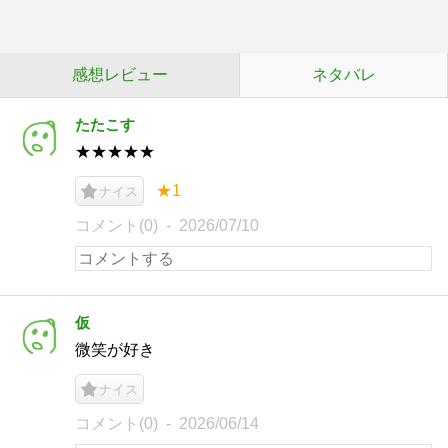
感想レビュー
ネタバレ
たたこす
★★★★★
★1
ナイス
コメント(0)
2026/07/10
仮
微笑が好き
ナイス
コメント(0)
2026/06/14