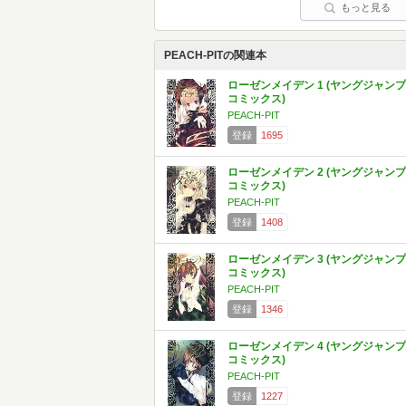
もっと見る
PEACH-PITの関連本
ローゼンメイデン 1 (ヤングジャンプ
コミックス)
PEACH-PIT
登録
1695
ローゼンメイデン 2 (ヤングジャンプ
コミックス)
PEACH-PIT
登録
1408
ローゼンメイデン 3 (ヤングジャンプ
コミックス)
PEACH-PIT
登録
1346
ローゼンメイデン 4 (ヤングジャンプ
コミックス)
PEACH-PIT
登録
1227