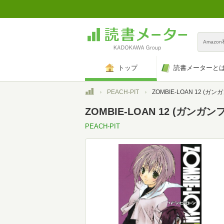
Amazo
トップ
読書メーターと
トップ
PEACH-PIT
ZOMBIE-LOAN 12 (ガンガンファンタ
ZOMBIE-LOAN 12 (ガン
PEACH-PIT