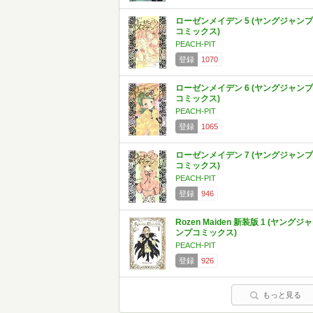
ローゼンメイデン 5 (ヤングジャンプ
コミックス)
PEACH-PIT
登録
1070
ローゼンメイデン 6 (ヤングジャンプ
コミックス)
PEACH-PIT
登録
1065
ローゼンメイデン 7 (ヤングジャンプ
コミックス)
PEACH-PIT
登録
946
Rozen Maiden 新装版 1 (ヤングジャ
ンプコミックス)
PEACH-PIT
登録
926
もっと見る