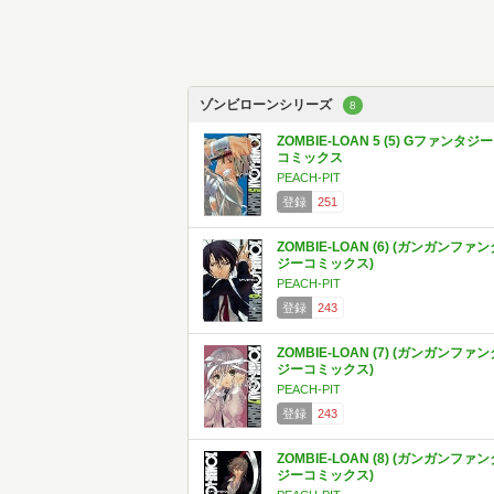
ゾンビローンシリーズ
8
ZOMBIE-LOAN 5 (5) Gファンタジー
コミックス
PEACH-PIT
登録
251
ZOMBIE-LOAN (6) (ガンガンファン
ジーコミックス)
PEACH-PIT
登録
243
ZOMBIE-LOAN (7) (ガンガンファン
ジーコミックス)
PEACH-PIT
登録
243
ZOMBIE-LOAN (8) (ガンガンファン
ジーコミックス)