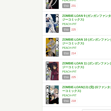
PEACH-PIT
登録
231
ZOMBIE-LOAN 9 (ガンガンファンタ
ジーコミックス)
PEACH-PIT
登録
225
ZOMBIE-LOAN 10 (ガンガンファン
ジーコミックス)
PEACH-PIT
登録
214
ZOMBIE‐LOAN 11 (ガンガンファン
ジーコミックス)
PEACH-PIT
登録
225
ZOMBIE-LOAN(13) (完) (Gファン
ーコミックス)
PEACH-PIT
登録
218