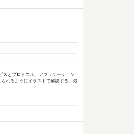
信サービスとプロトコル、アプリケーション
えられるようにイラストで解説する。最