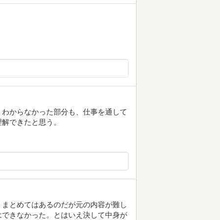
くわからなかった部分も、仕事を通して
理解できたと思う。
くまとめてはあるのだが元の内容が難し
はできなかった。とはいえ決して中身が