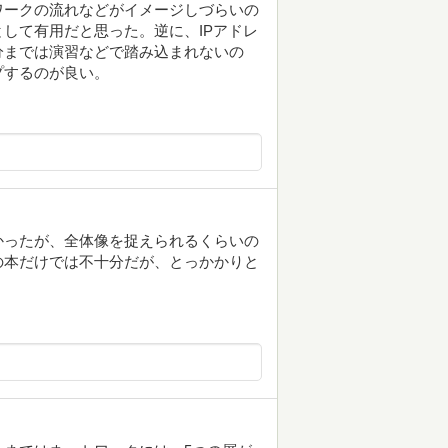
ワークの流れなどがイメージしづらいの
して有用だと思った。逆に、IPアドレ
分までは演習などで踏み込まれないの
プするのが良い。
かったが、全体像を捉えられるくらいの
の本だけでは不十分だが、とっかかりと