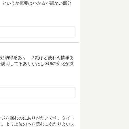
、というか概要はわかるが細かい部分
でも有効納得感あり ２割ほど使わぬ情報あ
説明してるありがたしGUIの変化が激
ージを掴むのにありがたいです。タイト
た。より上位の本を読むにあたりよいス