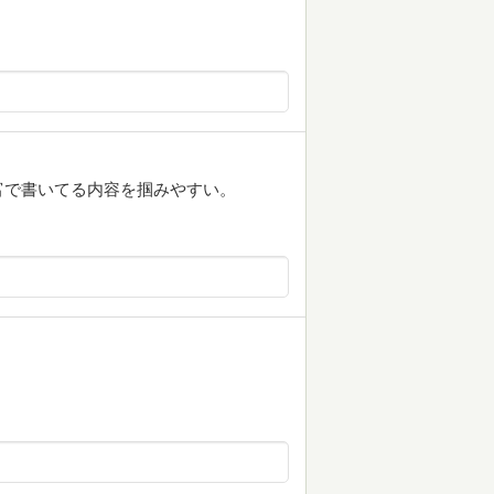
富で書いてる内容を掴みやすい。