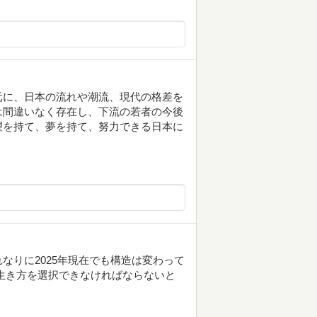
元に、日本の流れや潮流、現代の格差を
は間違いなく存在し、下流の若者の今後
望を持て、夢を持て、努力できる日本に
なりに2025年現在でも構造は変わって
生き方を選択できなければならないと