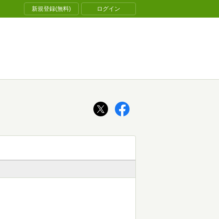
新規登録(無料)
ログイン