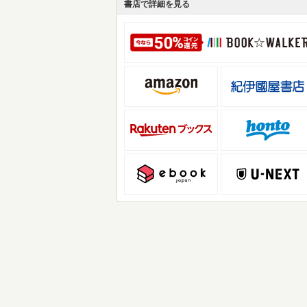
書店で詳細を見る