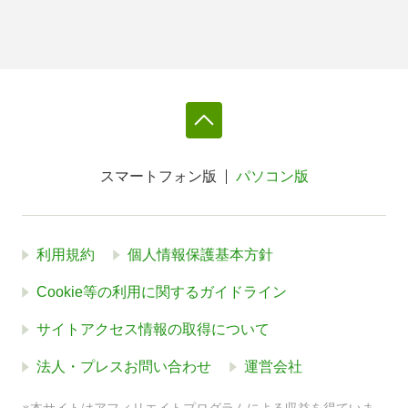
スマートフォン版
パソコン版
利用規約
個人情報保護基本方針
Cookie等の利用に関するガイドライン
サイトアクセス情報の取得について
法人・プレスお問い合わせ
運営会社