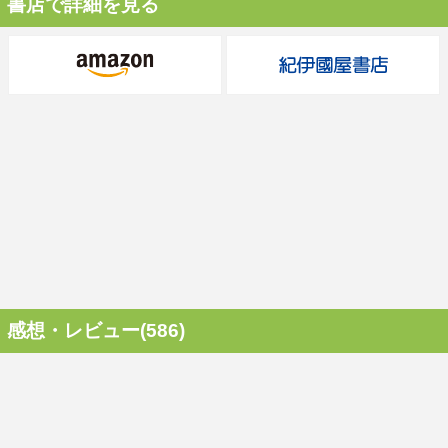
書店で詳細を見る
感想・レビュー(586)