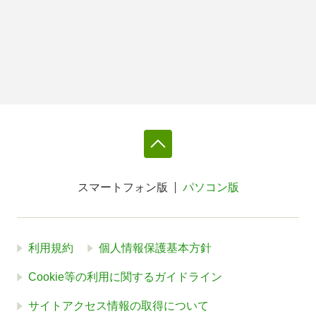
スマートフォン版
パソコン版
利用規約
個人情報保護基本方針
Cookie等の利用に関するガイドライン
サイトアクセス情報の取得について