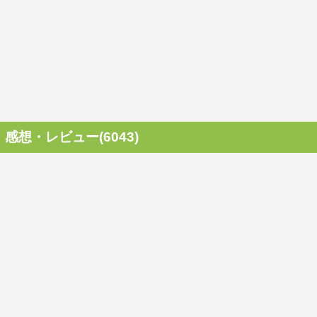
感想・レビュー(6043)