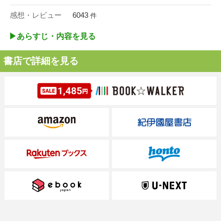
感想・レビュー
6043
件
▶︎あらすじ・内容を見る
書店で詳細を見る