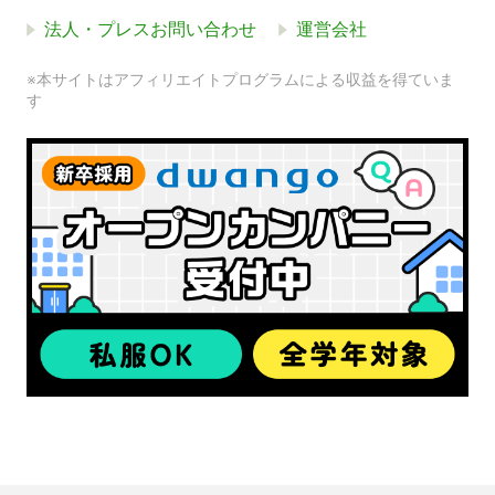
法人・プレスお問い合わせ
運営会社
※本サイトはアフィリエイトプログラムによる収益を得ていま
す