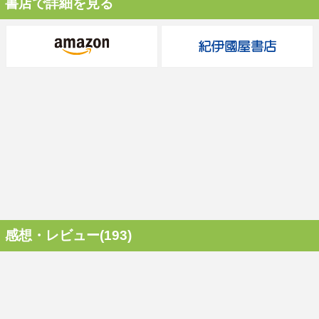
書店で詳細を見る
感想・レビュー(193)