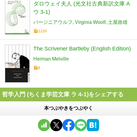
ダロウェイ夫人 (光文社古典新訳文庫 A
ウ 3-1)
バージニアウルフ
Virginia Woolf
土屋政雄
1220
The Scrivener Bartleby (English Edition)
Herman Melville
6
哲学入門 (ちくま学芸文庫 ラ 4-1)をシェアする
本つぶやきをつぶやく