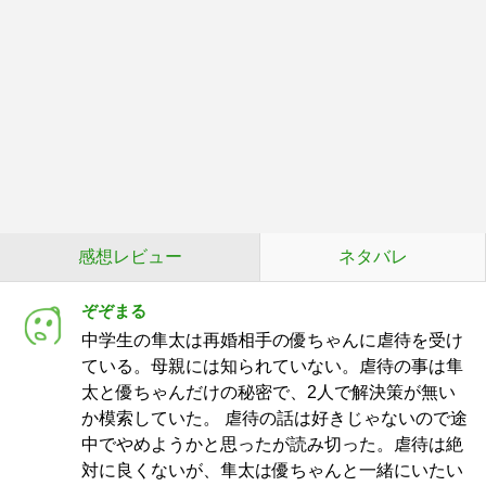
感想レビュー
ネタバレ
ぞぞまる
中学生の隼太は再婚相手の優ちゃんに虐待を受け
ている。母親には知られていない。虐待の事は隼
太と優ちゃんだけの秘密で、2人で解決策が無い
か模索していた。 虐待の話は好きじゃないので途
中でやめようかと思ったが読み切った。虐待は絶
対に良くないが、隼太は優ちゃんと一緒にいたい