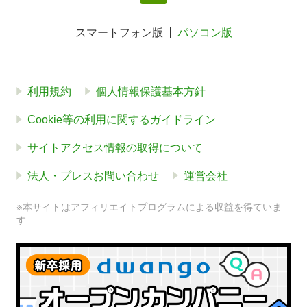
スマートフォン版
パソコン版
利用規約
個人情報保護基本方針
Cookie等の利用に関するガイドライン
サイトアクセス情報の取得について
法人・プレスお問い合わせ
運営会社
※本サイトはアフィリエイトプログラムによる収益を得ていま
す