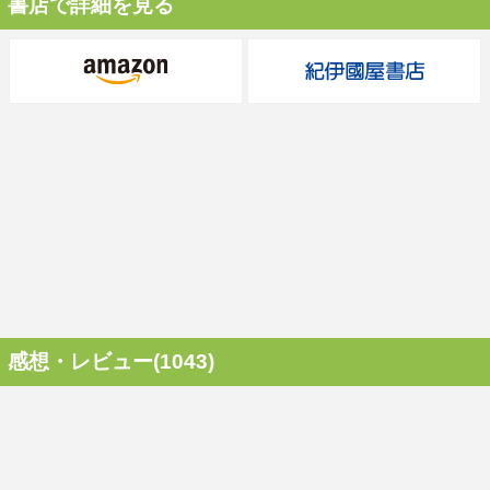
書店で詳細を見る
感想・レビュー(1043)