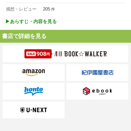
感想・レビュー
205
件
▶︎あらすじ・内容を見る
書店で詳細を見る