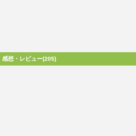
感想・レビュー(205)