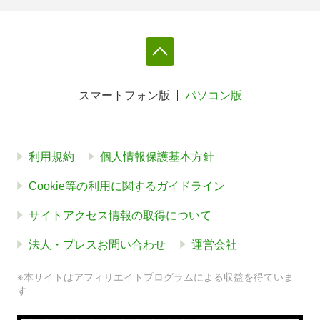
スマートフォン版
パソコン版
利用規約
個人情報保護基本方針
Cookie等の利用に関するガイドライン
サイトアクセス情報の取得について
法人・プレスお問い合わせ
運営会社
※本サイトはアフィリエイトプログラムによる収益を得ていま
す