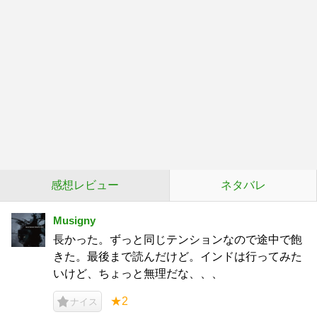
感想レビュー
ネタバレ
Musigny
長かった。ずっと同じテンションなので途中で飽
きた。最後まで読んだけど。インドは行ってみた
いけど、ちょっと無理だな、、、
★2
ナイス