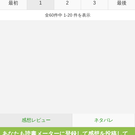
最初
1
2
3
最後
全60件中 1-20 件を表示
感想レビュー
ネタバレ
あなたも読書メーターに登録して感想を投稿して