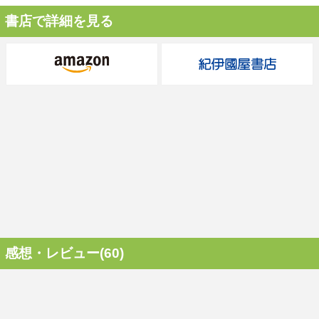
書店で詳細を見る
感想・レビュー(60)