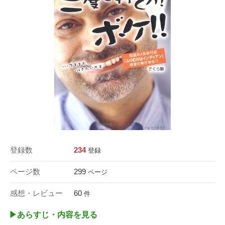
登録数
234
登録
ページ数
299
ページ
感想・レビュー
60
件
▶︎あらすじ・内容を見る