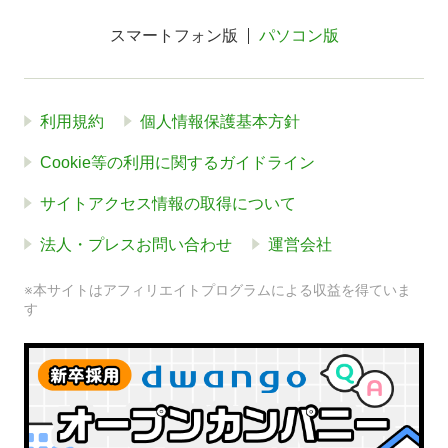
スマートフォン版
パソコン版
利用規約
個人情報保護基本方針
Cookie等の利用に関するガイドライン
サイトアクセス情報の取得について
法人・プレスお問い合わせ
運営会社
※本サイトはアフィリエイトプログラムによる収益を得ていま
す