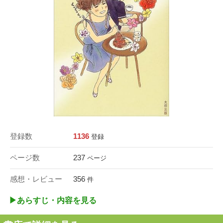
登録数
1136
登録
ページ数
237
ページ
感想・レビュー
356
件
▶︎あらすじ・内容を見る