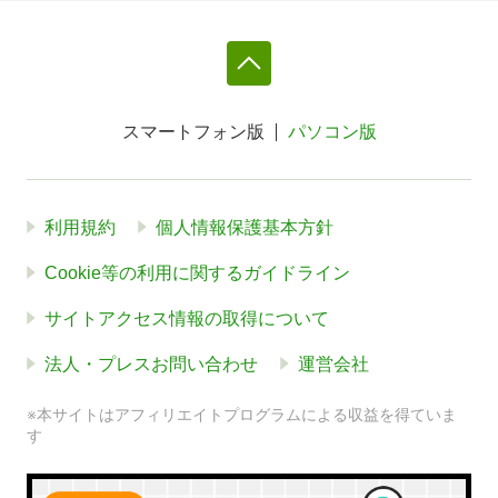
スマートフォン版
パソコン版
利用規約
個人情報保護基本方針
Cookie等の利用に関するガイドライン
サイトアクセス情報の取得について
法人・プレスお問い合わせ
運営会社
※本サイトはアフィリエイトプログラムによる収益を得ていま
す