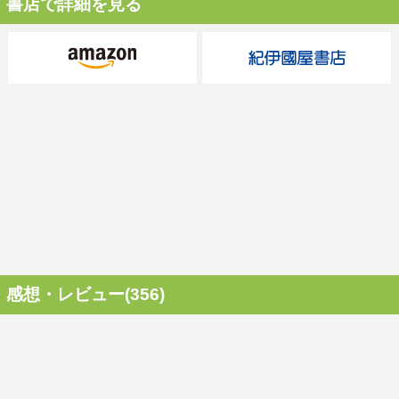
書店で詳細を見る
感想・レビュー(356)