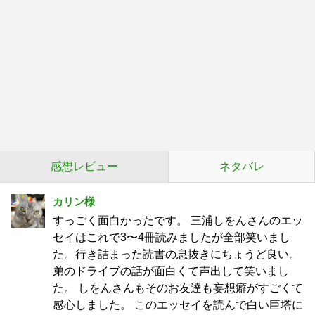
感想レビュー
ネタバレ
カリン様
すっごく面白かったです。 三浦しをんさんのエッ
セイはこれで3〜4冊読みましたが全部笑いまし
た。行き詰まった読書の息抜きにちょうど良い。
弟のドライブの話が面白くて声出して笑いまし
た。 しをんさんもそのお友達も妄想癖がすごくて
感心しました。 このエッセイを読んで白い巨塔に