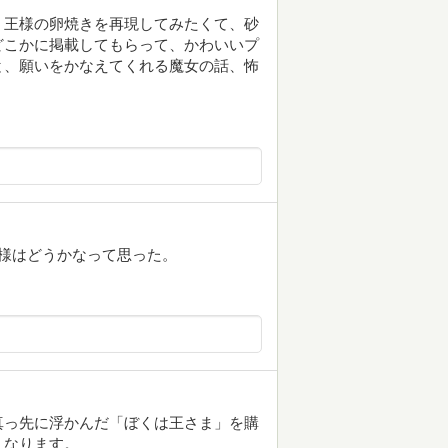
。王様の卵焼きを再現してみたくて、砂
どこかに掲載してもらって、かわいいプ
と、願いをかなえてくれる魔女の話、怖
様はどうかなって思った。
真っ先に浮かんだ「ぼくは王さま」を購
くなります。