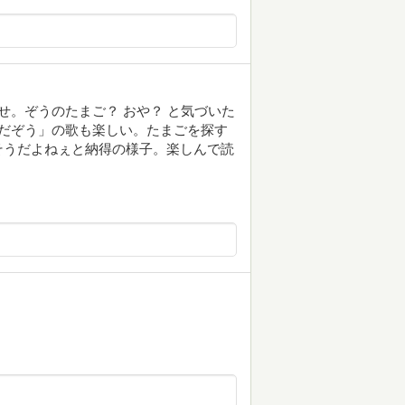
せ。ぞうのたまご？ おや？ と気づいた
んだぞう」の歌も楽しい。たまごを探す
そうだよねぇと納得の様子。楽しんで読