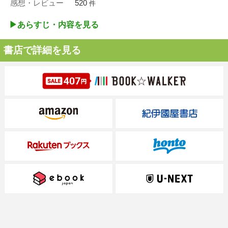
感想・レビュー
520
件
▶︎あらすじ・内容を見る
書店で詳細を見る