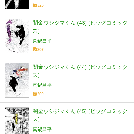
325
闇金ウシジマくん (43) (ビッグコミック
ス)
真鍋昌平
307
闇金ウシジマくん (44) (ビッグコミック
ス)
真鍋昌平
300
闇金ウシジマくん (45) (ビッグコミック
ス)
真鍋昌平