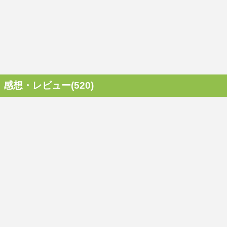
感想・レビュー(520)