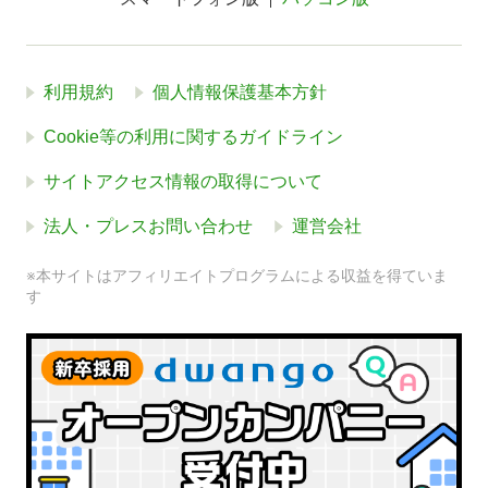
利用規約
個人情報保護基本方針
Cookie等の利用に関するガイドライン
サイトアクセス情報の取得について
法人・プレスお問い合わせ
運営会社
※本サイトはアフィリエイトプログラムによる収益を得ていま
す