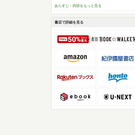
あらすじ・内容をもっと見る
書店で詳細を見る