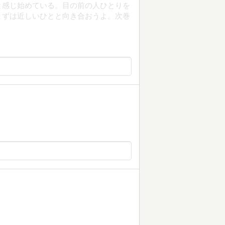
と感じ始めている。目の前の人ひとりを
まずは近しいひとと向き合おうよ。次巻