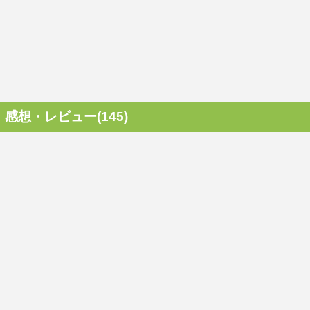
感想・レビュー(145)