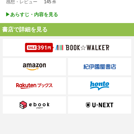
感想・レビュー
145
件
▶︎あらすじ・内容を見る
書店で詳細を見る