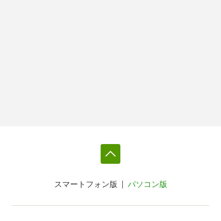
スマートフォン版
パソコン版