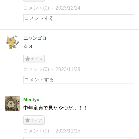
コメント(0)
2023/12/24
ニャンゴロ
☆３
ナイス
コメント(0)
2023/11/28
Mentyu
中年童貞で見たやつだ…！！
ナイス
コメント(0)
2023/11/15