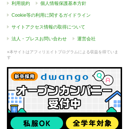
利用規約
個人情報保護基本方針
Cookie等の利用に関するガイドライン
サイトアクセス情報の取得について
法人・プレスお問い合わせ
運営会社
※本サイトはアフィリエイトプログラムによる収益を得ていま
す