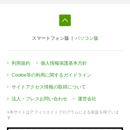
スマートフォン版
パソコン版
利用規約
個人情報保護基本方針
Cookie等の利用に関するガイドライン
サイトアクセス情報の取得について
法人・プレスお問い合わせ
運営会社
※本サイトはアフィリエイトプログラムによる収益を得ていま
す