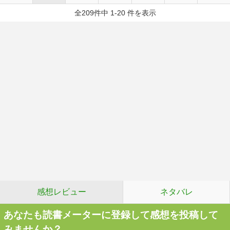
全209件中 1-20 件を表示
感想レビュー
ネタバレ
あなたも読書メーターに登録して感想を投稿して
みませんか？