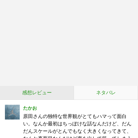
感想レビュー
ネタバレ
たかお
原田さんの独特な世界観がとてもハマって面白
い。なんか最初はちっぽけな話なんだけど、だん
だんスケールがとんでもなく大きくなってきて、