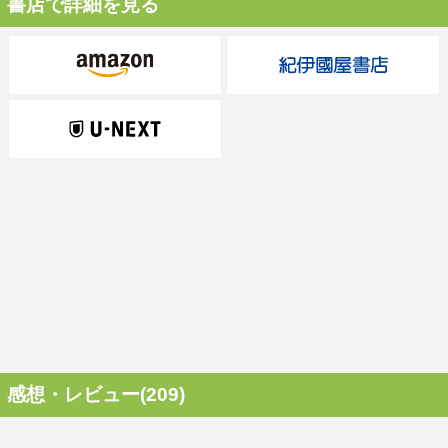
書店で詳細を見る
感想・レビュー(209)