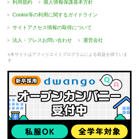
利用規約
個人情報保護基本方針
Cookie等の利用に関するガイドライン
サイトアクセス情報の取得について
法人・プレスお問い合わせ
運営会社
※本サイトはアフィリエイトプログラムによる収益を得ていま
す