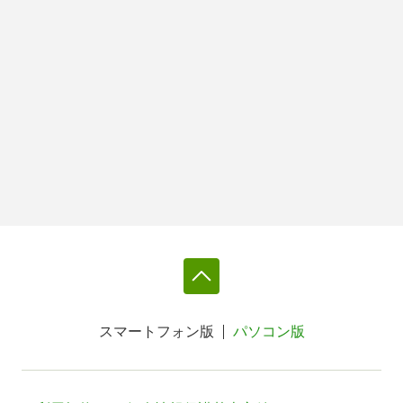
スマートフォン版
パソコン版