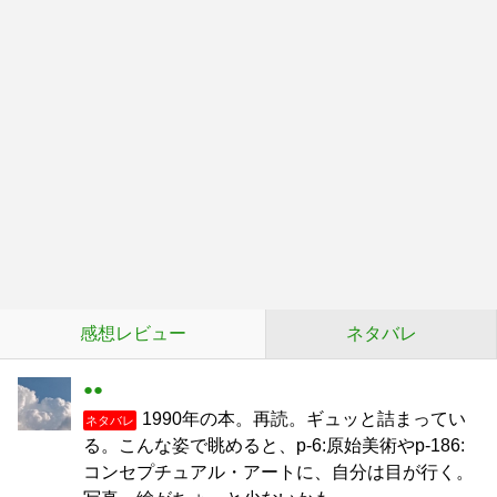
感想レビュー
ネタバレ
●●
1990年の本。再読。ギュッと詰まってい
ネタバレ
る。こんな姿で眺めると、p-6:原始美術やp-186:
コンセプチュアル・アートに、自分は目が行く。