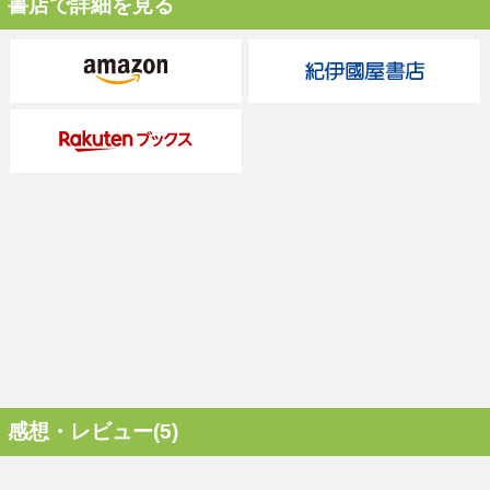
書店で詳細を見る
感想・レビュー(5)