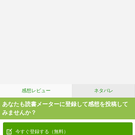
感想レビュー
ネタバレ
あなたも読書メーターに登録して感想を投稿して
みませんか？
今すぐ登録する（無料）