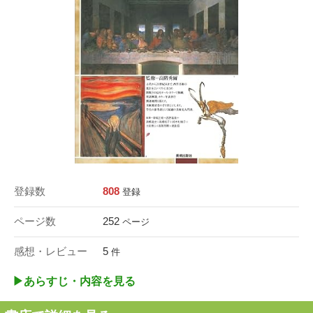
登録数
808
登録
ページ数
252
ページ
感想・レビュー
5
件
▶︎あらすじ・内容を見る