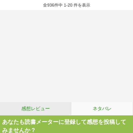
全936件中 1-20 件を表示
感想レビュー
ネタバレ
あなたも読書メーターに登録して感想を投稿して
みませんか？