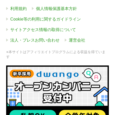
利用規約
個人情報保護基本方針
Cookie等の利用に関するガイドライン
サイトアクセス情報の取得について
法人・プレスお問い合わせ
運営会社
※本サイトはアフィリエイトプログラムによる収益を得ていま
す