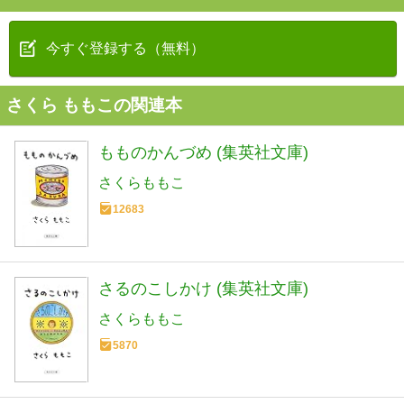
今すぐ登録する（無料）
さくら ももこの関連本
もものかんづめ (集英社文庫)
さくらももこ
12683
さるのこしかけ (集英社文庫)
さくらももこ
5870