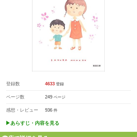
登録数
4633
登録
ページ数
249
ページ
感想・レビュー
936
件
▶︎あらすじ・内容を見る