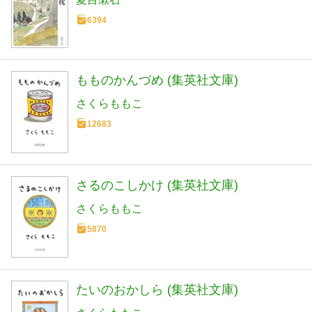
6394
もものかんづめ (集英社文庫)
さくらももこ
12683
さるのこしかけ (集英社文庫)
さくらももこ
5870
たいのおかしら (集英社文庫)