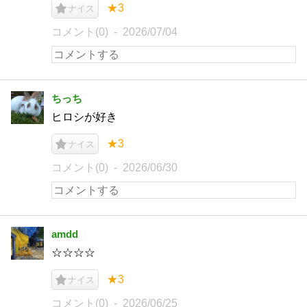
★3
ナイス
コメント(0)
2026/07/04
ちっち
ヒロシが好き
★3
ナイス
コメント(0)
2026/06/30
amdd
☆☆☆☆
★3
ナイス
コメント(0)
2026/06/25