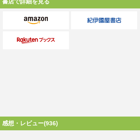
書店で詳細を見る
感想・レビュー(936)