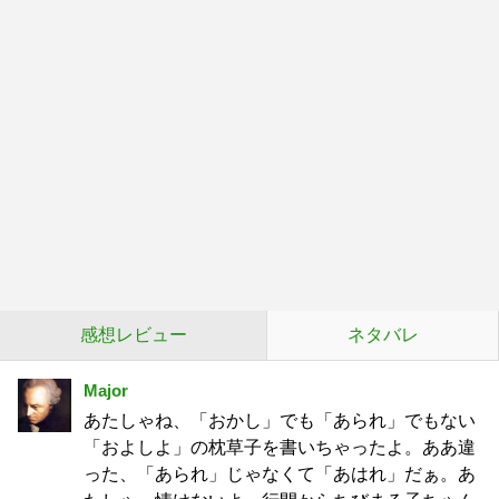
感想レビュー
ネタバレ
Major
あたしゃね、「おかし」でも「あられ」でもない
「およしよ」の枕草子を書いちゃったよ。ああ違
った、「あられ」じゃなくて「あはれ」だぁ。あ