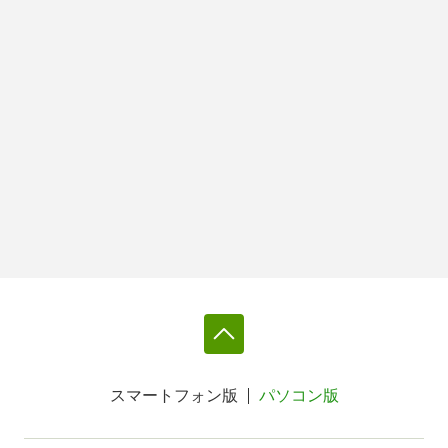
スマートフォン版
パソコン版