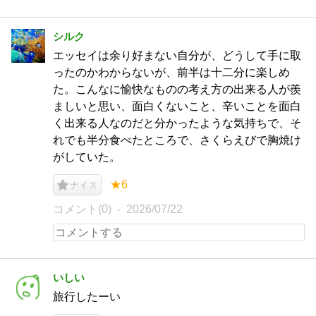
シルク
エッセイは余り好まない自分が、どうして手に取
ったのかわからないが、前半は十二分に楽しめ
た。こんなに愉快なものの考え方の出来る人が羨
ましいと思い、面白くないこと、辛いことを面白
く出来る人なのだと分かったような気持ちで、そ
れでも半分食べたところで、さくらえびで胸焼け
がしていた。
★6
ナイス
コメント(0)
2026/07/22
いしい
旅行したーい