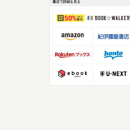
書店で詳細を見る