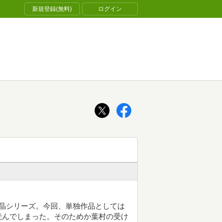
新規登録(無料)
ログイン
晶シリーズ。今回、単独作品としては
読んでしまった。そのためか葉村の受け