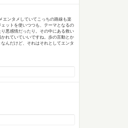
タメエンタメしていてこっちの路線も楽
ジェットを使いつつも、テーマとなるの
たり悪感情だったり。その中にある救い
描かれていていいですね。歩の言動とか
きなんだけど、それはそれとしてエンタ