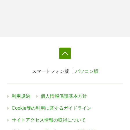
スマートフォン版
パソコン版
利用規約
個人情報保護基本方針
Cookie等の利用に関するガイドライン
サイトアクセス情報の取得について