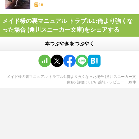
18
メイド様の裏マニュアル トラブル1:俺より強くな
った場合 (角川スニーカー文庫)をシェアする
本つぶやきをつぶやく
メイド様の裏マニュアル トラブル1:俺より強くなった場合 (角川スニーカー文
庫)
の
評価
81
％
感想・レビュー
39
件