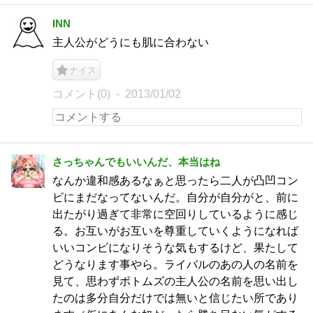
INN
主人公がどうにも肌に合わない
ナイス
コメント(0)
2013/01/02
さっちゃんでもいいんだ、本当はね
なんか違和感あるなぁと思ったら二人が凸凹コン
ビにまだなってないんだ。自分が自分がと、前に
出たがり過ぎて非常に空回りしているように感じ
る。お互いがお互いを尊重していくようになれば
いいコンビになりそうな気もするけど、果たして
どうなります事やら。ライバルのあの人の名前を
見て、思わずボトムズの主人公の名前を思い出し
たのは多分自分だけでは無いと信じたい所であり