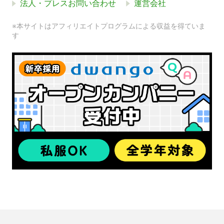
法人・プレスお問い合わせ
運営会社
※本サイトはアフィリエイトプログラムによる収益を得ていま
す