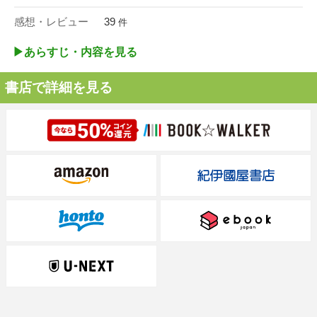
感想・レビュー
39
件
▶︎あらすじ・内容を見る
書店で詳細を見る